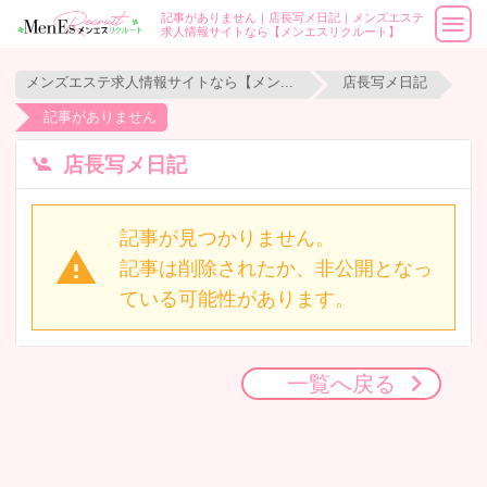
記事がありません｜店長写メ日記｜メンズエステ
求人情報サイトなら【メンエスリクルート】
メンズエステ求人情報サイトなら【メンエスリクルート】
店長写メ日記
記事がありません
店長写メ日記
記事が見つかりません。
記事は削除されたか、非公開となっ
ている可能性があります。
一覧へ戻る