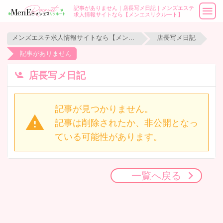
記事がありません｜店長写メ日記｜メンズエステ
求人情報サイトなら【メンエスリクルート】
メンズエステ求人情報サイトなら【メンエスリクルート】
店長写メ日記
記事がありません
店長写メ日記
記事が見つかりません。
記事は削除されたか、非公開となっ
ている可能性があります。
一覧へ戻る