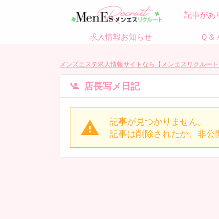
記事があ
求人情報お知らせ
Ｑ＆
メンズエステ求人情報サイトなら【メンエスリクルート
店長写メ日記
記事が見つかりません。
記事は削除されたか、非公