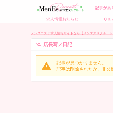
記事があ
求人情報お知らせ
Ｑ＆
メンズエステ求人情報サイトなら【メンエスリクルート
店長写メ日記
記事が見つかりません。
記事は削除されたか、非公