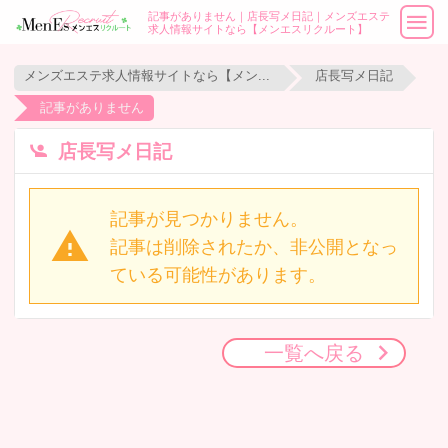
記事がありません｜店長写メ日記｜メンズエステ
求人情報サイトなら【メンエスリクルート】
メンズエステ求人情報サイトなら【メンエスリクルート】
店長写メ日記
記事がありません
店長写メ日記
記事が見つかりません。
記事は削除されたか、非公開となっ
ている可能性があります。
一覧へ戻る