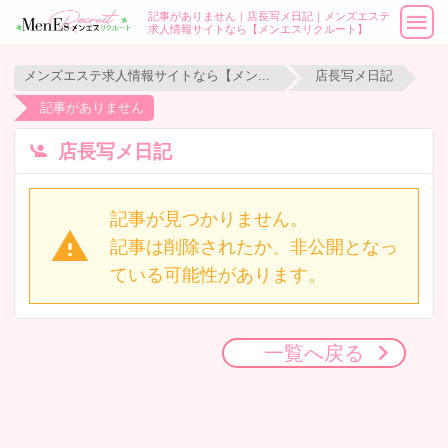
記事がありません｜店長写メ日記｜メンズエステ
求人情報サイトなら【メンエスリクルート】
メンズエステ求人情報サイトなら【メンエスリクルート】
店長写メ日記
記事がありません
店長写メ日記
記事が見つかりません。
記事は削除されたか、非公開となっ
ている可能性があります。
一覧へ戻る