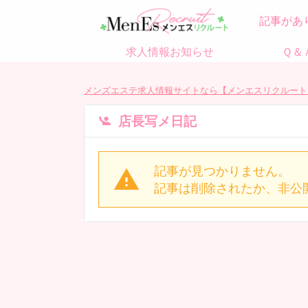
記事があ
求人情報お知らせ
Ｑ＆
メンズエステ求人情報サイトなら【メンエスリクルート
店長写メ日記
記事が見つかりません。
記事は削除されたか、非公