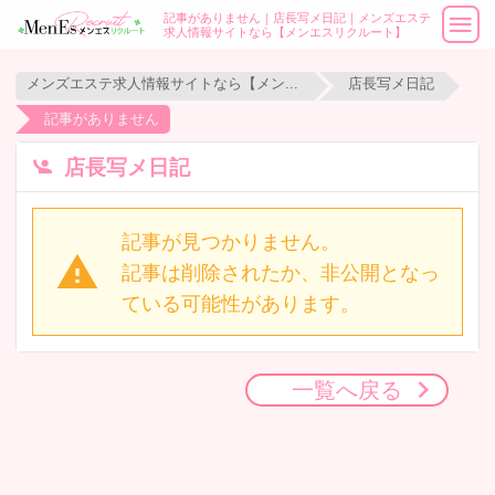
記事がありません｜店長写メ日記｜メンズエステ
求人情報サイトなら【メンエスリクルート】
メンズエステ求人情報サイトなら【メンエスリクルート】
店長写メ日記
記事がありません
店長写メ日記
記事が見つかりません。
記事は削除されたか、非公開となっ
ている可能性があります。
一覧へ戻る