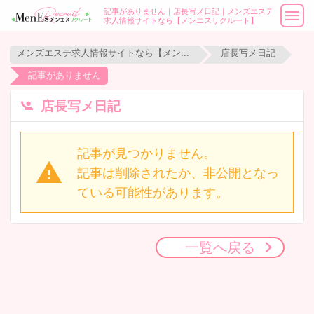
記事がありません｜店長写メ日記｜メンズエステ
求人情報サイトなら【メンエスリクルート】
メンズエステ求人情報サイトなら【メンエスリクルート】
店長写メ日記
記事がありません
店長写メ日記
記事が見つかりません。
記事は削除されたか、非公開となっ
ている可能性があります。
一覧へ戻る