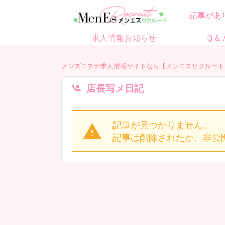
記事があ
求人情報お知らせ
Ｑ＆
メンズエステ求人情報サイトなら【メンエスリクルート
店長写メ日記
記事が見つかりません。
記事は削除されたか、非公