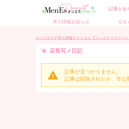
記事があ
求人情報お知らせ
Ｑ＆
メンズエステ求人情報サイトなら【メンエスリクルート
店長写メ日記
記事が見つかりません。
記事は削除されたか、非公