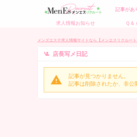
記事があ
求人情報お知らせ
Ｑ＆
メンズエステ求人情報サイトなら【メンエスリクルート
店長写メ日記
記事が見つかりません。
記事は削除されたか、非公