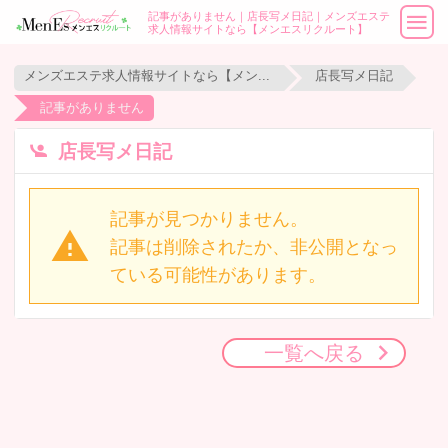
記事がありません｜店長写メ日記｜メンズエステ
求人情報サイトなら【メンエスリクルート】
メンズエステ求人情報サイトなら【メンエスリクルート】
店長写メ日記
記事がありません
店長写メ日記
記事が見つかりません。
記事は削除されたか、非公開となっ
ている可能性があります。
一覧へ戻る