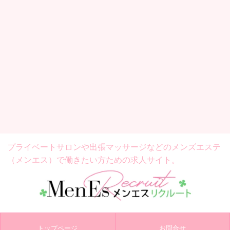
プライベートサロンや出張マッサージなどの
メンズエステ
（メンエス）で働きたい方ための求人サイト。
トップページ
お問合せ