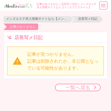
記事がありません｜店長写メ日記｜メンズエステ
求人情報サイトなら【メンエスリクルート】
メンズエステ求人情報サイトなら【メンエスリクルート】
店長写メ日記
記事がありません
店長写メ日記
記事が見つかりません。
記事は削除されたか、非公開となっ
ている可能性があります。
一覧へ戻る