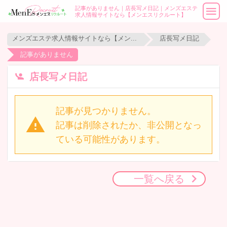
記事がありません｜店長写メ日記｜メンズエステ
求人情報サイトなら【メンエスリクルート】
メンズエステ求人情報サイトなら【メンエスリクルート】
店長写メ日記
記事がありません
店長写メ日記
記事が見つかりません。
記事は削除されたか、非公開となっ
ている可能性があります。
一覧へ戻る