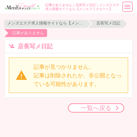
記事がありません｜店長写メ日記｜メンズエステ
求人情報サイトなら【メンエスリクルート】
メンズエステ求人情報サイトなら【メンエスリクルート】
店長写メ日記
記事がありません
店長写メ日記
記事が見つかりません。
記事は削除されたか、非公開となっ
ている可能性があります。
一覧へ戻る