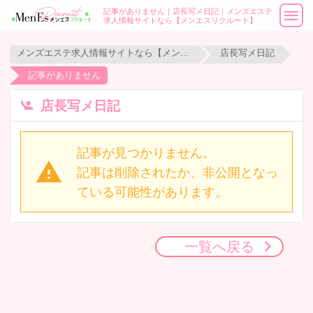
記事がありません｜店長写メ日記｜メンズエステ
求人情報サイトなら【メンエスリクルート】
メンズエステ求人情報サイトなら【メンエスリクルート】
店長写メ日記
記事がありません
店長写メ日記
記事が見つかりません。
記事は削除されたか、非公開となっ
ている可能性があります。
一覧へ戻る