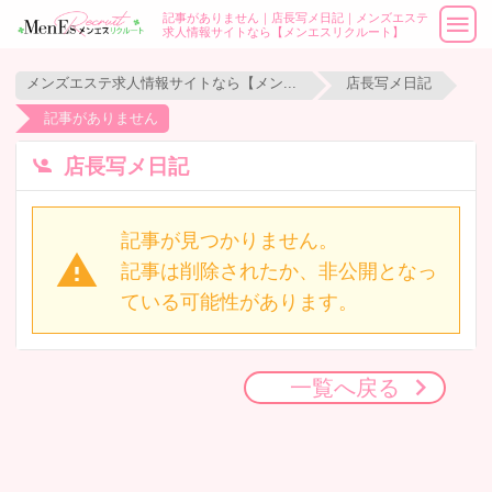
記事がありません｜店長写メ日記｜メンズエステ
求人情報サイトなら【メンエスリクルート】
メンズエステ求人情報サイトなら【メンエスリクルート】
店長写メ日記
記事がありません
店長写メ日記
記事が見つかりません。
記事は削除されたか、非公開となっ
ている可能性があります。
一覧へ戻る