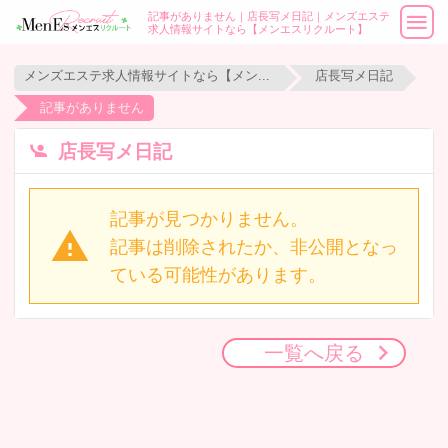
記事がありません｜店長写メ日記｜メンズエステ
求人情報サイトなら【メンエスリクルート】
メンズエステ求人情報サイトなら【メンエスリクルート】
店長写メ日記
記事がありません
店長写メ日記
記事が見つかりません。
記事は削除されたか、非公開となっ
ている可能性があります。
一覧へ戻る