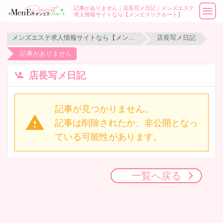
記事がありません｜店長写メ日記｜メンズエステ
求人情報サイトなら【メンエスリクルート】
メンズエステ求人情報サイトなら【メンエスリクルート】
店長写メ日記
記事がありません
店長写メ日記
記事が見つかりません。
記事は削除されたか、非公開となっ
ている可能性があります。
一覧へ戻る