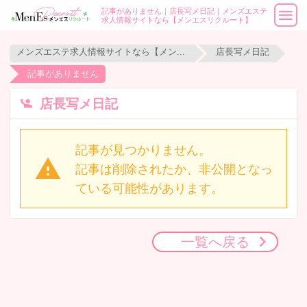
記事がありません｜店長写メ日記｜メンズエステ
求人情報サイトなら【メンエスリクルート】
メンズエステ求人情報サイトなら【メンエスリクルート】
店長写メ日記
記事がありません
店長写メ日記
記事が見つかりません。
記事は削除されたか、非公開となっ
ている可能性があります。
一覧へ戻る