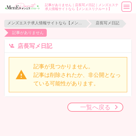
記事がありません｜店長写メ日記｜メンズエステ
求人情報サイトなら【メンエスリクルート】
メンズエステ求人情報サイトなら【メンエスリクルート】
店長写メ日記
記事がありません
店長写メ日記
記事が見つかりません。
記事は削除されたか、非公開となっ
ている可能性があります。
一覧へ戻る