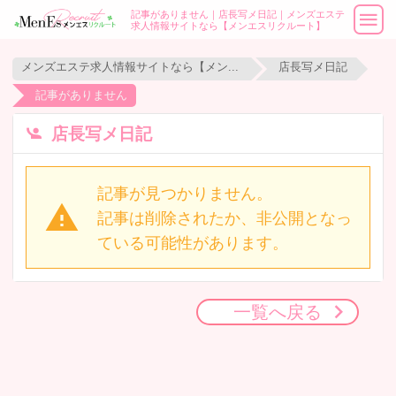
記事がありません｜店長写メ日記｜メンズエステ
求人情報サイトなら【メンエスリクルート】
メンズエステ求人情報サイトなら【メンエスリクルート】
店長写メ日記
記事がありません
店長写メ日記
記事が見つかりません。
記事は削除されたか、非公開となっ
ている可能性があります。
一覧へ戻る