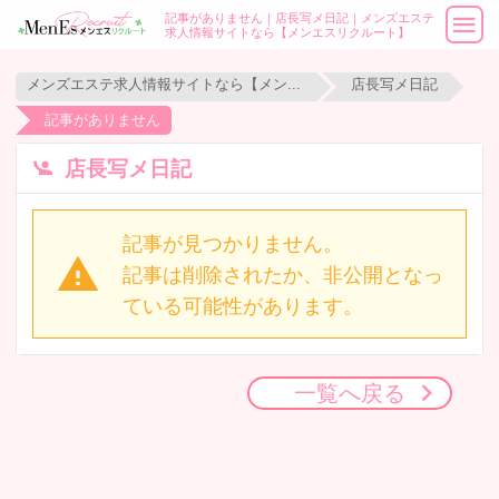
記事がありません｜店長写メ日記｜メンズエステ
求人情報サイトなら【メンエスリクルート】
メンズエステ求人情報サイトなら【メンエスリクルート】
店長写メ日記
記事がありません
店長写メ日記
記事が見つかりません。
記事は削除されたか、非公開となっ
ている可能性があります。
一覧へ戻る