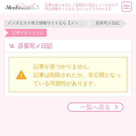
記事がありません｜店長写メ日記｜メンズエステ
求人情報サイトなら【メンエスリクルート】
メンズエステ求人情報サイトなら【メンエスリクルート】
店長写メ日記
記事がありません
店長写メ日記
記事が見つかりません。
記事は削除されたか、非公開となっ
ている可能性があります。
一覧へ戻る