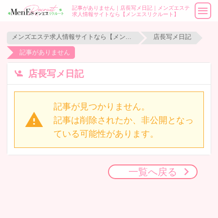
記事がありません｜店長写メ日記｜メンズエステ
求人情報サイトなら【メンエスリクルート】
メンズエステ求人情報サイトなら【メンエスリクルート】
店長写メ日記
記事がありません
店長写メ日記
記事が見つかりません。
記事は削除されたか、非公開となっ
ている可能性があります。
一覧へ戻る