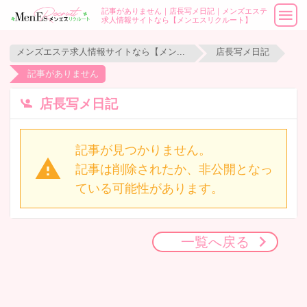
記事がありません｜店長写メ日記｜メンズエステ
求人情報サイトなら【メンエスリクルート】
メンズエステ求人情報サイトなら【メンエスリクルート】
店長写メ日記
記事がありません
店長写メ日記
記事が見つかりません。
記事は削除されたか、非公開となっ
ている可能性があります。
一覧へ戻る