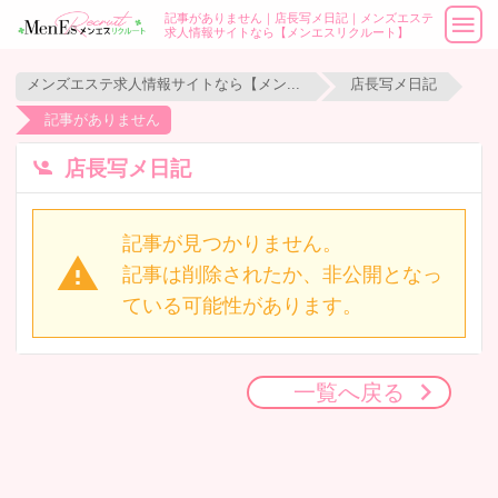
記事がありません｜店長写メ日記｜メンズエステ
求人情報サイトなら【メンエスリクルート】
メンズエステ求人情報サイトなら【メンエスリクルート】
店長写メ日記
記事がありません
店長写メ日記
記事が見つかりません。
記事は削除されたか、非公開となっ
ている可能性があります。
一覧へ戻る