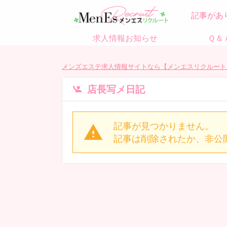
記事があ
求人情報お知らせ
Ｑ＆
メンズエステ求人情報サイトなら【メンエスリクルート
店長写メ日記
記事が見つかりません。
記事は削除されたか、非公