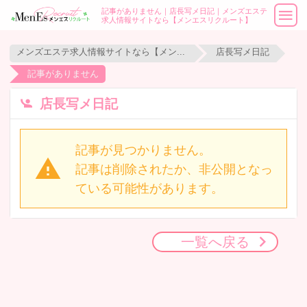
記事がありません｜店長写メ日記｜メンズエステ
求人情報サイトなら【メンエスリクルート】
メンズエステ求人情報サイトなら【メンエスリクルート】
店長写メ日記
記事がありません
店長写メ日記
記事が見つかりません。
記事は削除されたか、非公開となっ
ている可能性があります。
一覧へ戻る