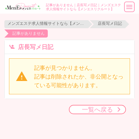
記事がありません｜店長写メ日記｜メンズエステ
求人情報サイトなら【メンエスリクルート】
メンズエステ求人情報サイトなら【メンエスリクルート】
店長写メ日記
記事がありません
店長写メ日記
記事が見つかりません。
記事は削除されたか、非公開となっ
ている可能性があります。
一覧へ戻る