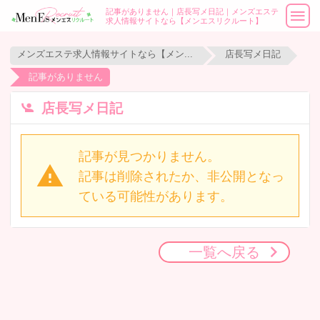
記事がありません｜店長写メ日記｜メンズエステ
求人情報サイトなら【メンエスリクルート】
メンズエステ求人情報サイトなら【メンエスリクルート】
店長写メ日記
記事がありません
店長写メ日記
記事が見つかりません。
記事は削除されたか、非公開となっ
ている可能性があります。
一覧へ戻る