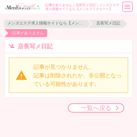
記事がありません｜店長写メ日記｜メンズエステ
求人情報サイトなら【メンエスリクルート】
メンズエステ求人情報サイトなら【メンエスリクルート】
店長写メ日記
記事がありません
店長写メ日記
記事が見つかりません。
記事は削除されたか、非公開となっ
ている可能性があります。
一覧へ戻る