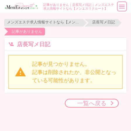
記事がありません｜店長写メ日記｜メンズエステ
求人情報サイトなら【メンエスリクルート】
メンズエステ求人情報サイトなら【メンエスリクルート】
店長写メ日記
記事がありません
店長写メ日記
記事が見つかりません。
記事は削除されたか、非公開となっ
ている可能性があります。
一覧へ戻る