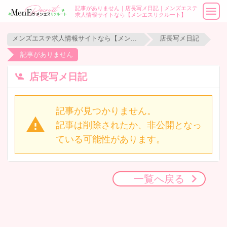
記事がありません｜店長写メ日記｜メンズエステ
求人情報サイトなら【メンエスリクルート】
メンズエステ求人情報サイトなら【メンエスリクルート】
店長写メ日記
記事がありません
店長写メ日記
記事が見つかりません。
記事は削除されたか、非公開となっ
ている可能性があります。
一覧へ戻る