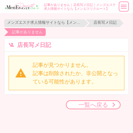
記事がありません｜店長写メ日記｜メンズエステ
求人情報サイトなら【メンエスリクルート】
メンズエステ求人情報サイトなら【メンエスリクルート】
店長写メ日記
記事がありません
店長写メ日記
記事が見つかりません。
記事は削除されたか、非公開となっ
ている可能性があります。
一覧へ戻る