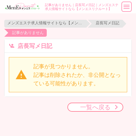
記事がありません｜店長写メ日記｜メンズエステ
求人情報サイトなら【メンエスリクルート】
メンズエステ求人情報サイトなら【メンエスリクルート】
店長写メ日記
記事がありません
店長写メ日記
記事が見つかりません。
記事は削除されたか、非公開となっ
ている可能性があります。
一覧へ戻る