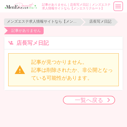
記事がありません｜店長写メ日記｜メンズエステ
求人情報サイトなら【メンエスリクルート】
メンズエステ求人情報サイトなら【メンエスリクルート】
店長写メ日記
記事がありません
店長写メ日記
記事が見つかりません。
記事は削除されたか、非公開となっ
ている可能性があります。
一覧へ戻る