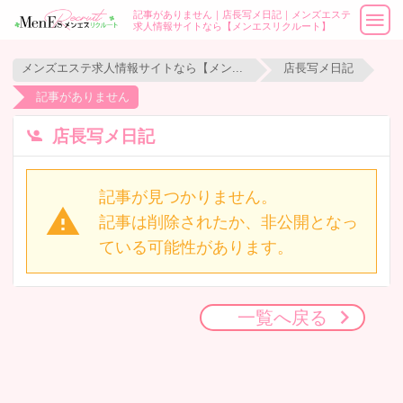
記事がありません｜店長写メ日記｜メンズエステ
求人情報サイトなら【メンエスリクルート】
メンズエステ求人情報サイトなら【メンエスリクルート】
店長写メ日記
記事がありません
店長写メ日記
記事が見つかりません。
記事は削除されたか、非公開となっ
ている可能性があります。
一覧へ戻る