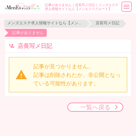
記事がありません｜店長写メ日記｜メンズエステ
求人情報サイトなら【メンエスリクルート】
メンズエステ求人情報サイトなら【メンエスリクルート】
店長写メ日記
記事がありません
店長写メ日記
記事が見つかりません。
記事は削除されたか、非公開となっ
ている可能性があります。
一覧へ戻る