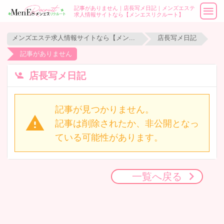
記事がありません｜店長写メ日記｜メンズエステ
求人情報サイトなら【メンエスリクルート】
メンズエステ求人情報サイトなら【メンエスリクルート】
店長写メ日記
記事がありません
店長写メ日記
記事が見つかりません。
記事は削除されたか、非公開となっ
ている可能性があります。
一覧へ戻る