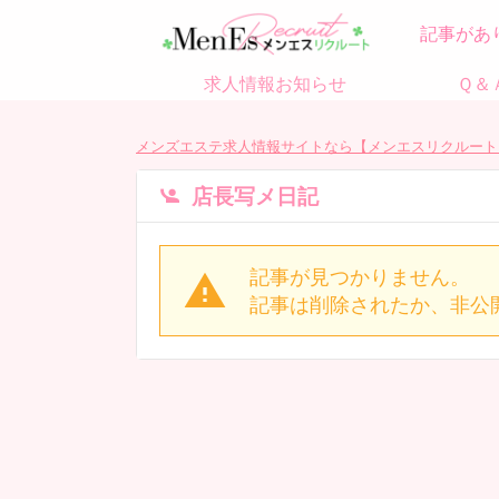
記事があ
求人情報お知らせ
Ｑ＆
メンズエステ求人情報サイトなら【メンエスリクルート
店長写メ日記
記事が見つかりません。
記事は削除されたか、非公