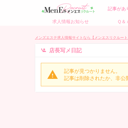
記事があ
求人情報お知らせ
Ｑ＆
メンズエステ求人情報サイトなら【メンエスリクルート
店長写メ日記
記事が見つかりません。
記事は削除されたか、非公