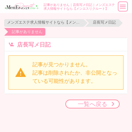
記事がありません｜店長写メ日記｜メンズエステ
求人情報サイトなら【メンエスリクルート】
メンズエステ求人情報サイトなら【メンエスリクルート】
店長写メ日記
記事がありません
店長写メ日記
記事が見つかりません。
記事は削除されたか、非公開となっ
ている可能性があります。
一覧へ戻る