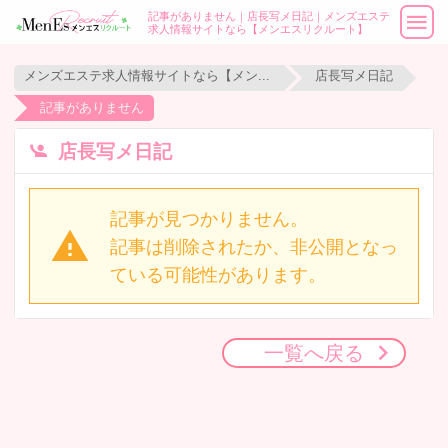
記事がありません｜店長写メ日記｜メンズエステ
求人情報サイトなら【メンエスリクルート】
メンズエステ求人情報サイトなら【メンエスリクルート】
店長写メ日記
記事がありません
店長写メ日記
記事が見つかりません。
記事は削除されたか、非公開となっ
ている可能性があります。
一覧へ戻る