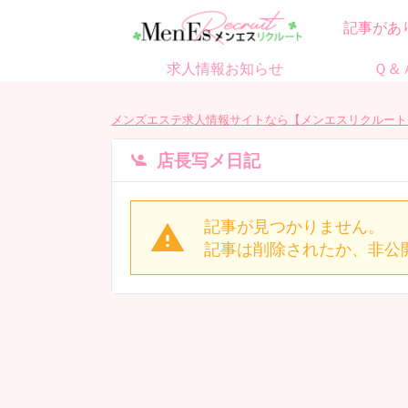
記事があ
求人情報お知らせ
Ｑ＆
メンズエステ求人情報サイトなら【メンエスリクルート
店長写メ日記
記事が見つかりません。
記事は削除されたか、非公