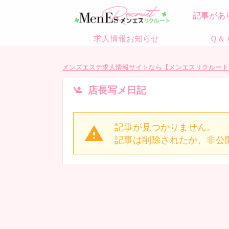
記事があ
求人情報お知らせ
Ｑ＆
メンズエステ求人情報サイトなら【メンエスリクルート
店長写メ日記
記事が見つかりません。
記事は削除されたか、非公