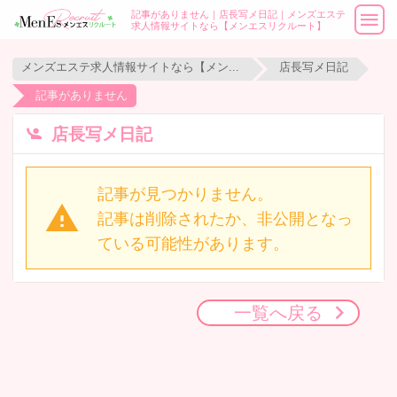
記事がありません｜店長写メ日記｜メンズエステ
求人情報サイトなら【メンエスリクルート】
メンズエステ求人情報サイトなら【メンエスリクルート】
店長写メ日記
記事がありません
店長写メ日記
記事が見つかりません。
記事は削除されたか、非公開となっ
ている可能性があります。
一覧へ戻る