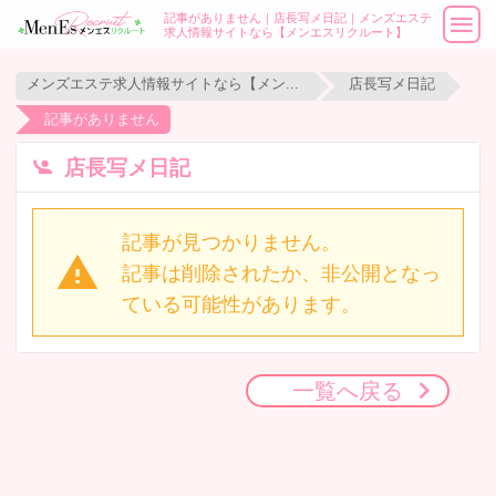
記事がありません｜店長写メ日記｜メンズエステ
求人情報サイトなら【メンエスリクルート】
メンズエステ求人情報サイトなら【メンエスリクルート】
店長写メ日記
記事がありません
店長写メ日記
記事が見つかりません。
記事は削除されたか、非公開となっ
ている可能性があります。
一覧へ戻る